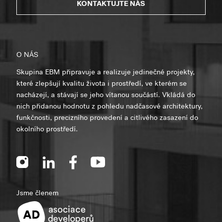
KONTAKTUJTE NÁS
O NÁS
Skupina EBM připravuje a realizuje jedinečné projekty,
které zlepšují kvalitu života i prostředí, ve kterém se
nacházejí, a stávají se jeho vítanou součástí. Vkládá do
nich přidanou hodnotu z pohledu nadčasové architektury,
funkčnosti, precizního provedení a citlivého zasazení do
okolního prostředí.
Jsme členem