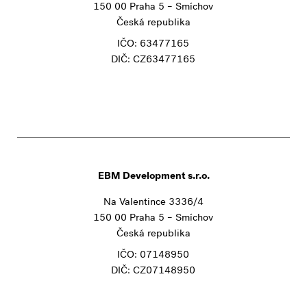
150 00 Praha 5 – Smíchov
Česká republika
IČO: 63477165
DIČ: CZ63477165
EBM Development s.r.o.
Na Valentince 3336/4
150 00 Praha 5 – Smíchov
Česká republika
IČO: 07148950
DIČ: CZ07148950