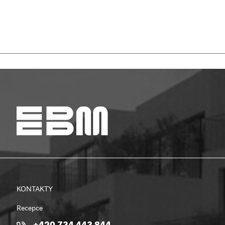
KONTAKTY
Recepce