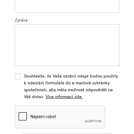
Zpráva
Souhlasíte, že Vaše osobní údaje budou použity
k odeslání formuláře do e-mailové schránky
společnosti, aby měla možnost odpovědět na
Váš dotaz.
Více informací zde.