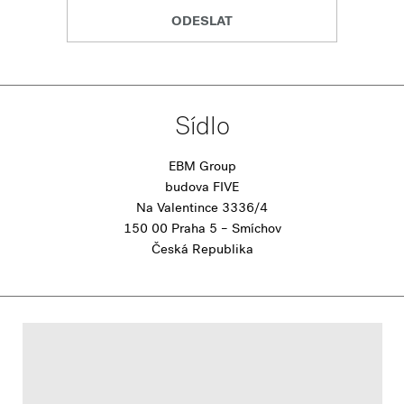
ODESLAT
Sídlo
EBM Group
budova FIVE
Na Valentince 3336/4
150 00 Praha 5 – Smíchov
Česká Republika