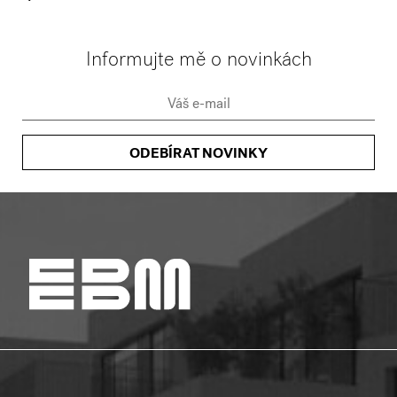
Informujte mě o novinkách
ODEBÍRAT NOVINKY