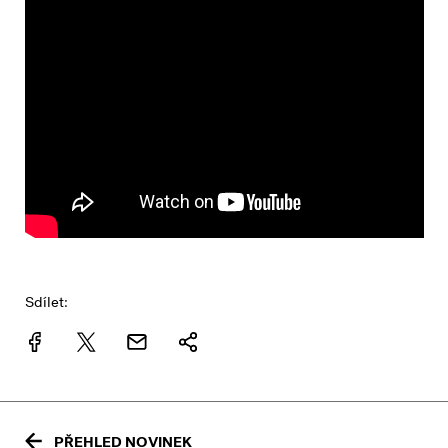
Sdílet:
PŘEHLED NOVINEK