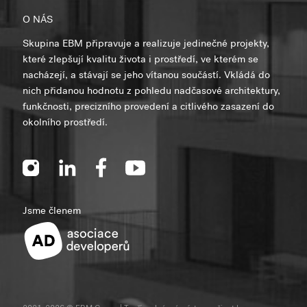
O NÁS
Skupina EBM připravuje a realizuje jedinečné projekty,
které zlepšují kvalitu života i prostředí, ve kterém se
nacházejí, a stávají se jeho vítanou součástí. Vkládá do
nich přidanou hodnotu z pohledu nadčasové architektury,
funkčnosti, precizního provedení a citlivého zasazení do
okolního prostředí.
Jsme členem