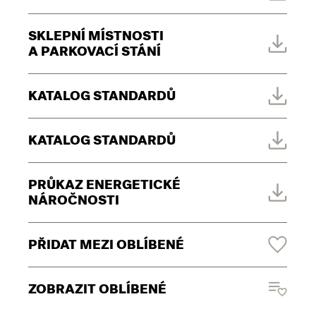
SKLEPNÍ MÍSTNOSTI
A PARKOVACÍ STÁNÍ
KATALOG STANDARDŮ
KATALOG STANDARDŮ
PRŮKAZ ENERGETICKÉ
NÁROČNOSTI
PŘIDAT MEZI OBLÍBENÉ
ZOBRAZIT OBLÍBENÉ