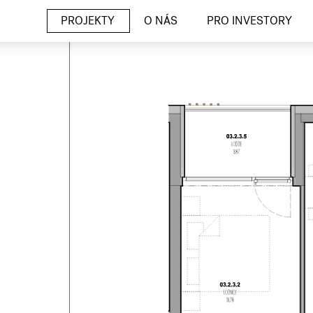
PROJEKTY
O NÁS
PRO INVESTORY