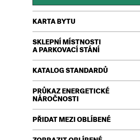
KARTA BYTU
SKLEPNÍ MÍSTNOSTI
A PARKOVACÍ STÁNÍ
KATALOG STANDARDŮ
PRŮKAZ ENERGETICKÉ
NÁROČNOSTI
PŘIDAT MEZI OBLÍBENÉ