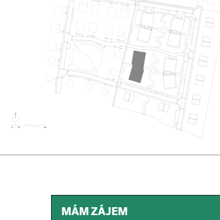
MÁM ZÁJEM