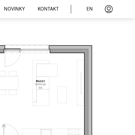
EN
NOVINKY
KONTAKT