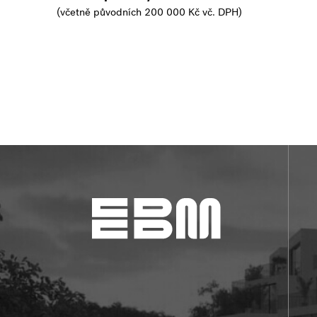
(včetně původních 200 000 Kč vč. DPH)