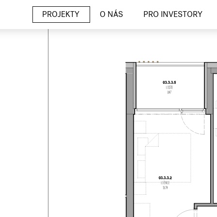
PROJEKTY
O NÁS
PRO INVESTORY