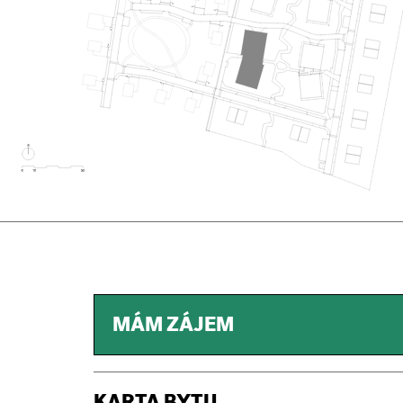
MÁM ZÁJEM