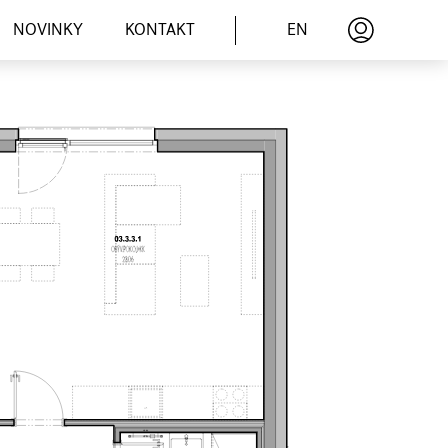
EN
NOVINKY
KONTAKT