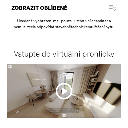
ZOBRAZIT OBLÍBENÉ
Uvedená vyobrazení mají pouze ilustrativní charakter a
nemusí zcela odpovídat stavebnětechnickému řešení bytu.
Vstupte do virtuální prohlídky