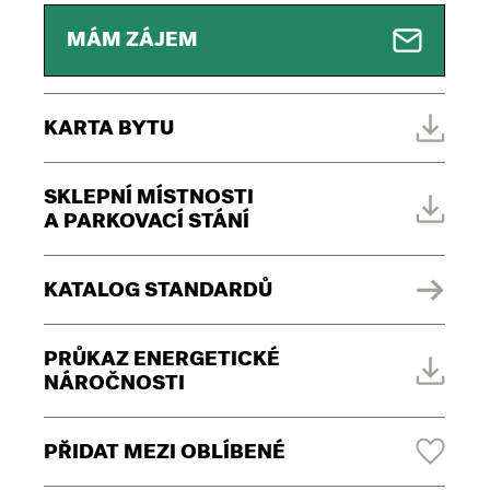
MÁM ZÁJEM
KARTA BYTU
SKLEPNÍ MÍSTNOSTI
A PARKOVACÍ STÁNÍ
KATALOG STANDARDŮ
PRŮKAZ ENERGETICKÉ
NÁROČNOSTI
PŘIDAT MEZI OBLÍBENÉ