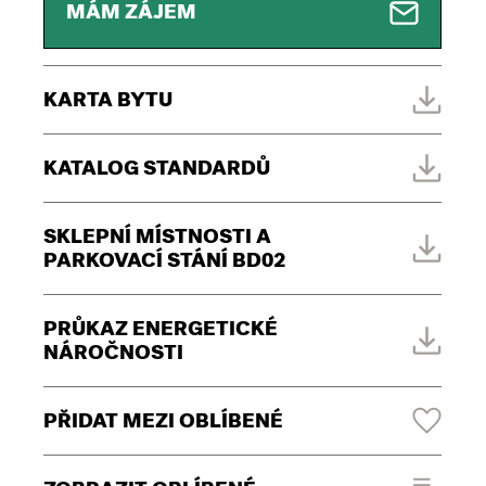
MÁM ZÁJEM
KARTA BYTU
KATALOG STANDARDŮ
SKLEPNÍ MÍSTNOSTI A
PARKOVACÍ STÁNÍ BD02
PRŮKAZ ENERGETICKÉ
NÁROČNOSTI
PŘIDAT MEZI OBLÍBENÉ