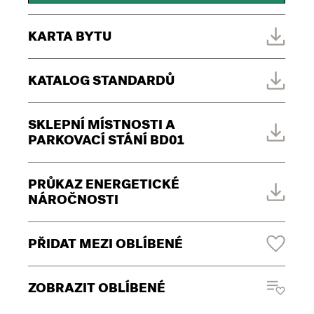
KARTA BYTU
KATALOG STANDARDŮ
SKLEPNÍ MÍSTNOSTI A
PARKOVACÍ STÁNÍ BD01
PRŮKAZ ENERGETICKÉ
NÁROČNOSTI
PŘIDAT MEZI OBLÍBENÉ
ZOBRAZIT OBLÍBENÉ