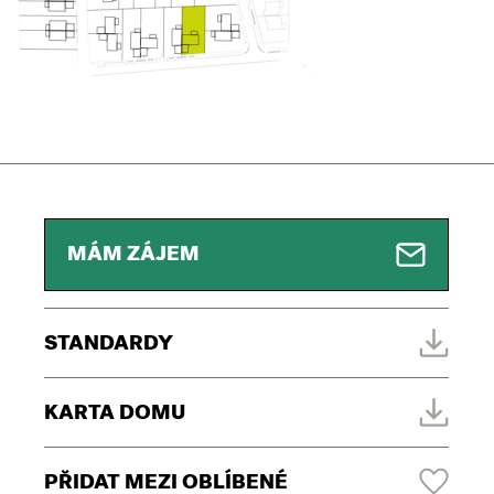
MÁM ZÁJEM
STANDARDY
KARTA DOMU
PŘIDAT MEZI OBLÍBENÉ