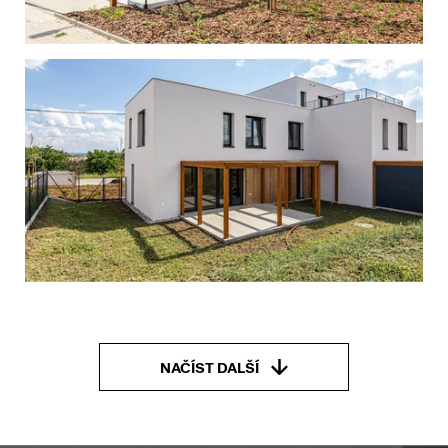
NAČÍST DALŠÍ