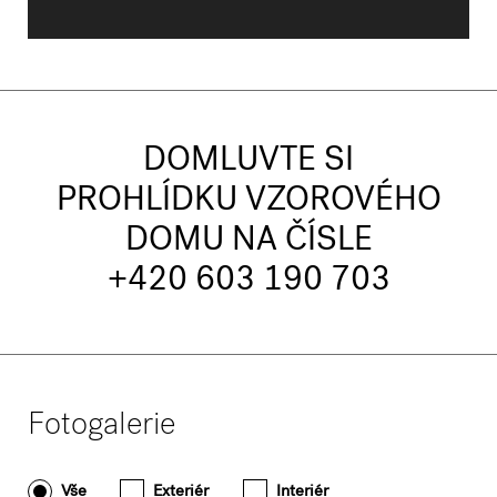
DOMLUVTE SI
PROHLÍDKU VZOROVÉHO
DOMU NA ČÍSLE
+420 603 190 703
Fotogalerie
Vše
Exteriér
Interiér