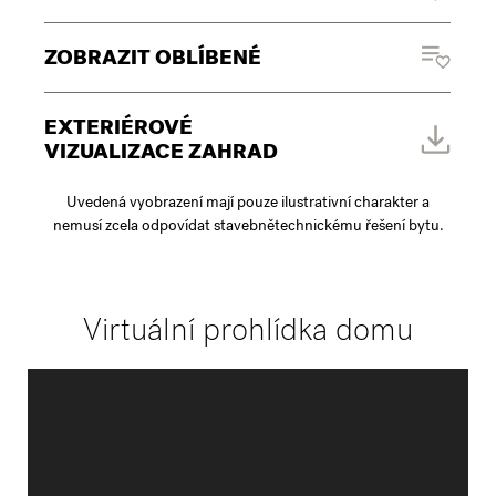
ZOBRAZIT OBLÍBENÉ
EXTERIÉROVÉ
VIZUALIZACE ZAHRAD
Uvedená vyobrazení mají pouze ilustrativní charakter a
nemusí zcela odpovídat stavebnětechnickému řešení bytu.
Virtuální prohlídka domu