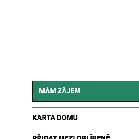
MÁM ZÁJEM
KARTA DOMU