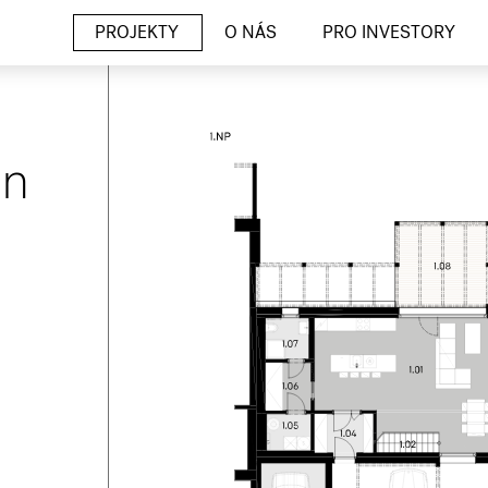
PROJEKTY
O NÁS
PRO INVESTORY
un