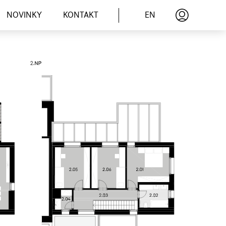
EN
NOVINKY
KONTAKT