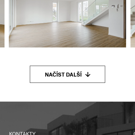
NAČÍST DALŠÍ
KONTAKTY