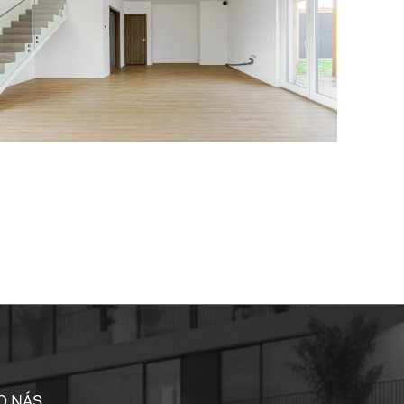
O NÁS