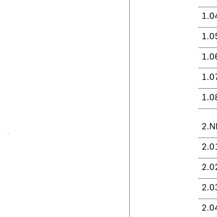
1.0
1.0
1.0
1.0
1.0
2.N
2.0
2.0
2.0
2.0