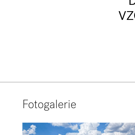
VZ
Fotogalerie