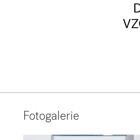
VZ
Fotogalerie