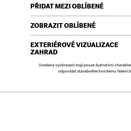
PŘIDAT MEZI OBLÍBENÉ
ZOBRAZIT OBLÍBENÉ
EXTERIÉROVÉ VIZUALIZACE
ZAHRAD
Uvedená vyobrazení mají pouze ilustrativní charakte
odpovídat stavebnětechnickému řešení b