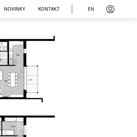
EN
NOVINKY
KONTAKT