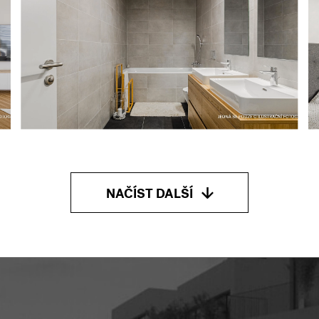
NAČÍST DALŠÍ