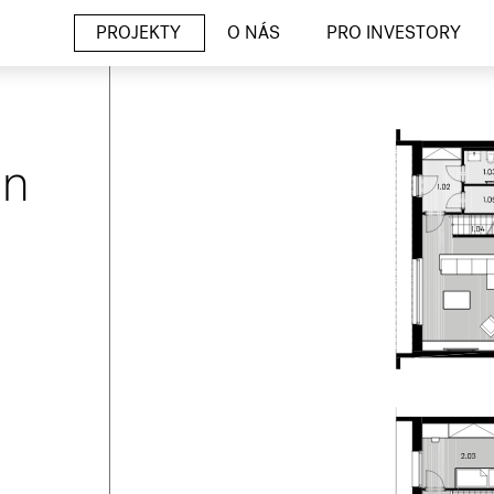
PROJEKTY
O NÁS
PRO INVESTORY
un