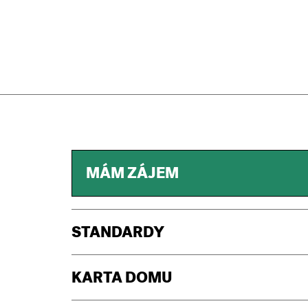
MÁM ZÁJEM
STANDARDY
KARTA DOMU