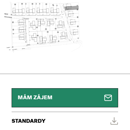
MÁM ZÁJEM
STANDARDY