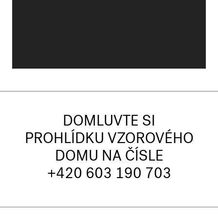
DOMLUVTE SI
PROHLÍDKU VZOROVÉHO
DOMU NA ČÍSLE
+420 603 190 703