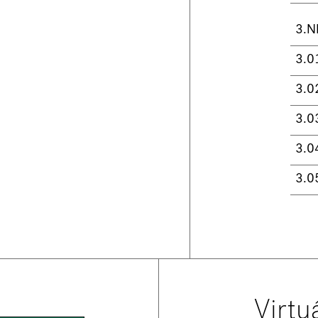
3.N
3.0
3.0
3.0
3.0
3.0
Virtu