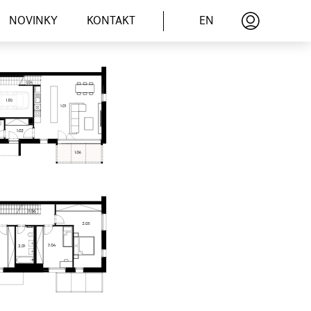
EN
NOVINKY
KONTAKT