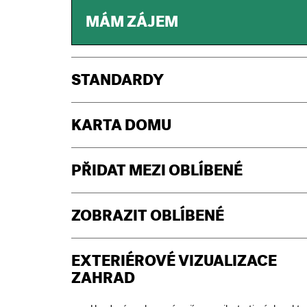
MÁM ZÁJEM
STANDARDY
KARTA DOMU
PŘIDAT MEZI OBLÍBENÉ
ZOBRAZIT OBLÍBENÉ
EXTERIÉROVÉ VIZUALIZACE
ZAHRAD