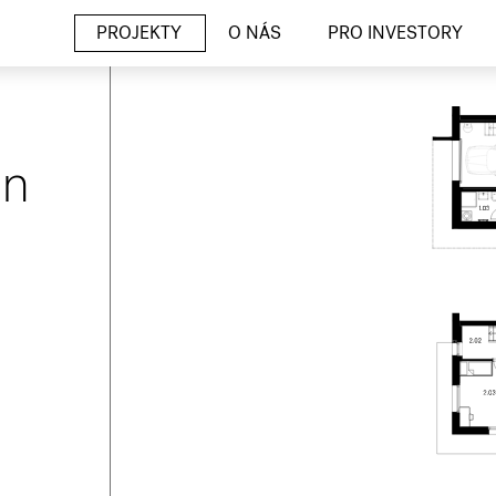
PROJEKTY
O NÁS
PRO INVESTORY
un