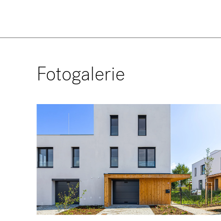
Fotogalerie