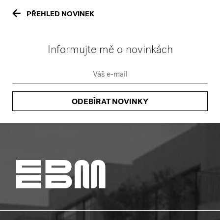
PŘEHLED NOVINEK
Informujte mě o novinkách
ODEBÍRAT NOVINKY