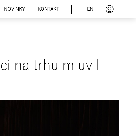
EN
NOVINKY
KONTAKT
ci na trhu mluvil