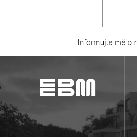
Informujte mě o 