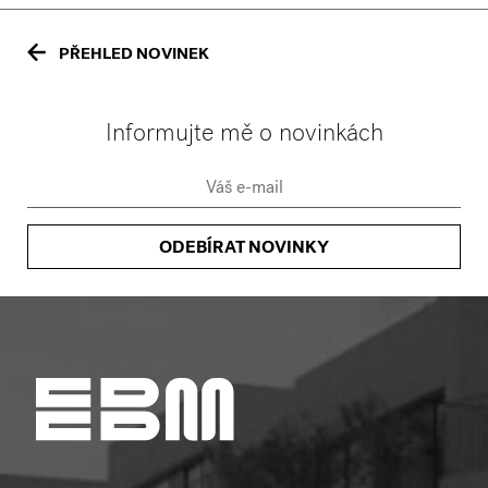
PŘEHLED NOVINEK
Informujte mě o novinkách
ODEBÍRAT NOVINKY