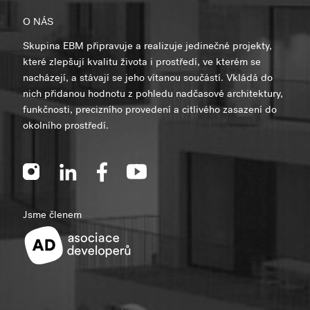
O NÁS
Skupina EBM připravuje a realizuje jedinečné projekty,
které zlepšují kvalitu života i prostředí, ve kterém se
nacházejí, a stávají se jeho vítanou součástí. Vkládá do
nich přidanou hodnotu z pohledu nadčasové architektury,
funkčnosti, precizního provedení a citlivého zasazení do
okolního prostředí.
Jsme členem