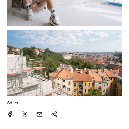
Sdílet: