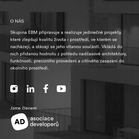
O NÁS
Skupina EBM připravuje a realizuje jedinečné projekty,
které zlepšují kvalitu života i prostředí, ve kterém se
nacházejí, a stávají se jeho vítanou součástí. Vkládá do
nich přidanou hodnotu z pohledu nadčasové architektury,
funkčnosti, precizního provedení a citlivého zasazení do
okolního prostředí.
Jsme členem