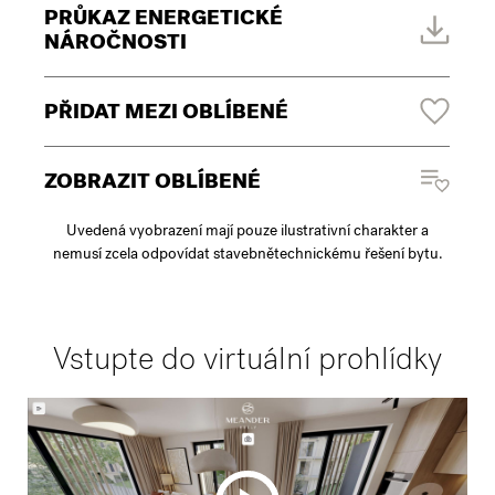
PRŮKAZ ENERGETICKÉ
NÁROČNOSTI
PŘIDAT MEZI OBLÍBENÉ
ZOBRAZIT OBLÍBENÉ
Uvedená vyobrazení mají pouze ilustrativní charakter a
nemusí zcela odpovídat stavebnětechnickému řešení bytu.
Vstupte do virtuální prohlídky