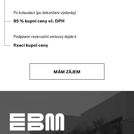
Po kolaudaci (po dokončení výstavby)
85 % kupní ceny vč. DPH
Podpisem rezervační smlouvy dojde k
fixaci kupní ceny
MÁM ZÁJEM