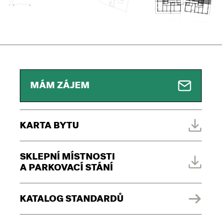
MÁM ZÁJEM
KARTA BYTU
SKLEPNÍ MÍSTNOSTI
A PARKOVACÍ STÁNÍ
KATALOG STANDARDŮ