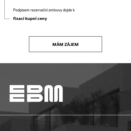
Podpisem rezervační smlouvy dojde k
fixaci kupní ceny
MÁM ZÁJEM