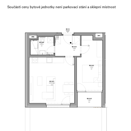
Součástí ceny bytové jednotky není parkovací stání a sklepní místnost