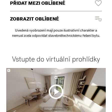
PŘIDAT MEZI OBLÍBENÉ
ZOBRAZIT OBLÍBENÉ
Uvedená vyobrazení mají pouze ilustrativní charakter a
nemusí zcela odpovídat stavebnětechnickému řešení bytu.
Vstupte do virtuální prohlídky