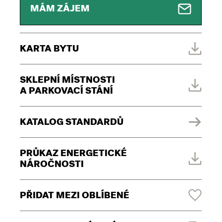
MÁM ZÁJEM
KARTA BYTU
SKLEPNÍ MÍSTNOSTI
A PARKOVACÍ STÁNÍ
KATALOG STANDARDŮ
PRŮKAZ ENERGETICKÉ
NÁROČNOSTI
PŘIDAT MEZI OBLÍBENÉ