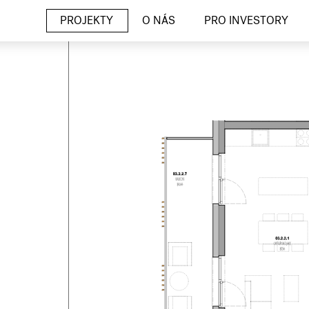
PROJEKTY
O NÁS
PRO INVESTORY