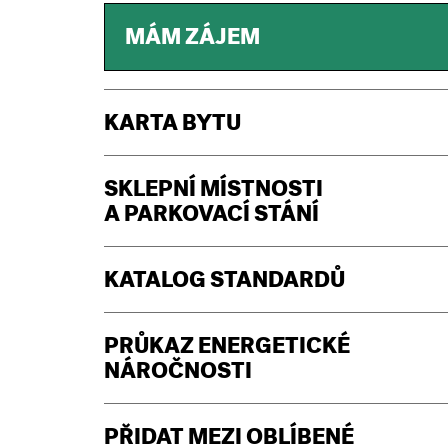
MÁM ZÁJEM
KARTA BYTU
SKLEPNÍ MÍSTNOSTI
A PARKOVACÍ STÁNÍ
KATALOG STANDARDŮ
PRŮKAZ ENERGETICKÉ
NÁROČNOSTI
PŘIDAT MEZI OBLÍBENÉ