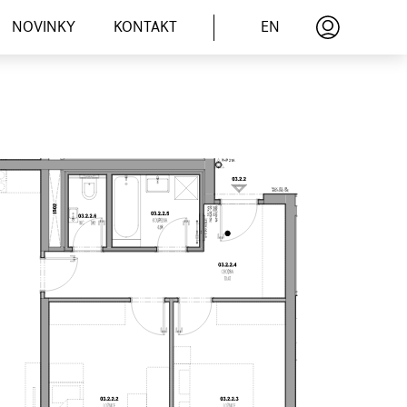
EN
NOVINKY
KONTAKT