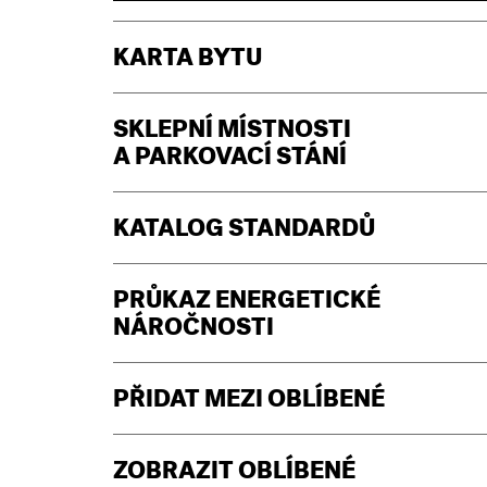
KARTA BYTU
SKLEPNÍ MÍSTNOSTI
A PARKOVACÍ STÁNÍ
KATALOG STANDARDŮ
PRŮKAZ ENERGETICKÉ
NÁROČNOSTI
PŘIDAT MEZI OBLÍBENÉ
ZOBRAZIT OBLÍBENÉ