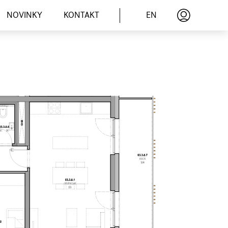
EN
NOVINKY
KONTAKT