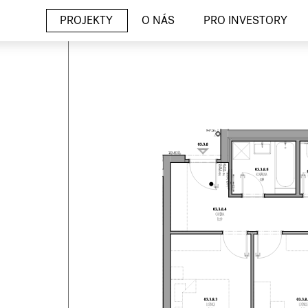
PROJEKTY
O NÁS
PRO INVESTORY