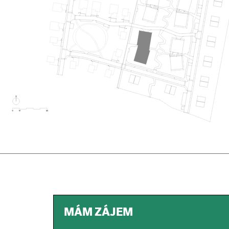
MÁM ZÁJEM