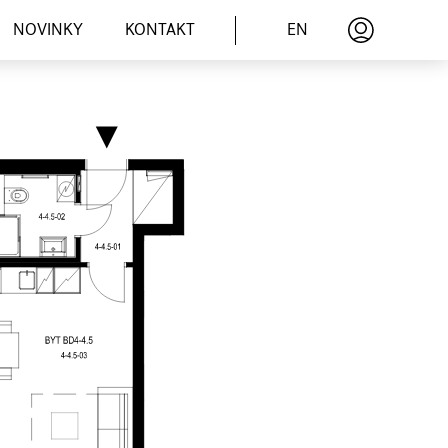
EN
NOVINKY
KONTAKT