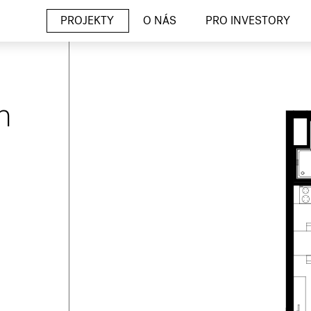
PROJEKTY
O NÁS
PRO INVESTORY
h