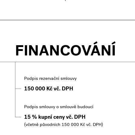
FINANCOVÁNÍ
Podpis rezervační smlouvy
150 000 Kč vč. DPH
Podpis smlouvy o smlouvě budoucí
15 % kupní ceny vč. DPH
(včetně původních 150 000 Kč vč. DPH)