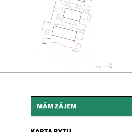
MÁM ZÁJEM