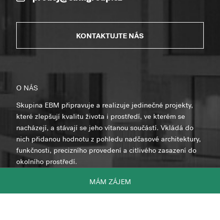
KONTAKTUJTE NÁS
O NÁS
Skupina EBM připravuje a realizuje jedinečné projekty,
které zlepšují kvalitu života i prostředí, ve kterém se
nacházejí, a stávají se jeho vítanou součástí. Vkládá do
nich přidanou hodnotu z pohledu nadčasové architektury,
funkčnosti, precizního provedení a citlivého zasazení do
okolního prostředí.
MÁM ZÁJEM