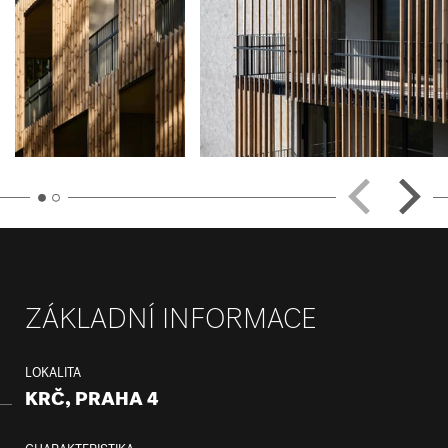
ZÁKLADNÍ INFORMACE
LOKALITA
KRČ, PRAHA 4