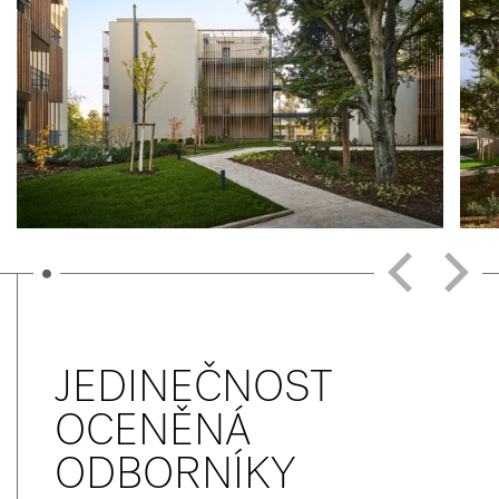
JEDINEČNOST
OCENĚNÁ
ODBORNÍKY