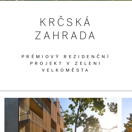
KRČSKÁ
ZAHRADA
PRÉMIOVÝ REZIDENČNÍ
PROJEKT V ZELENI
VELKOMĚSTA