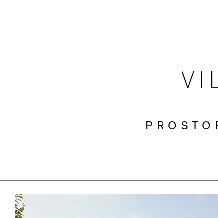
VI
PROSTO