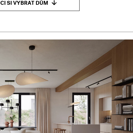
CI SI VYBRAT DŮM