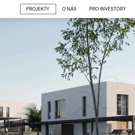
PROJEKTY
O NÁS
PRO INVESTORY