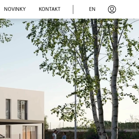
EN
NOVINKY
KONTAKT