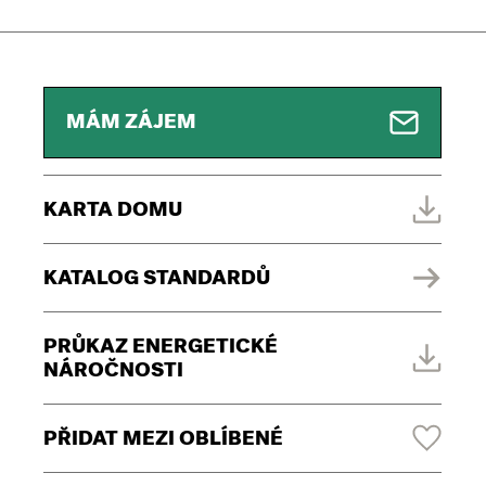
MÁM ZÁJEM
KARTA DOMU
KATALOG STANDARDŮ
PRŮKAZ ENERGETICKÉ
NÁROČNOSTI
PŘIDAT MEZI OBLÍBENÉ