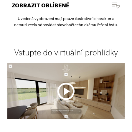
ZOBRAZIT OBLÍBENÉ
Uvedená vyobrazení mají pouze ilustrativní charakter a
nemusí zcela odpovídat stavebnětechnickému řešení bytu.
Vstupte do virtuální prohlídky