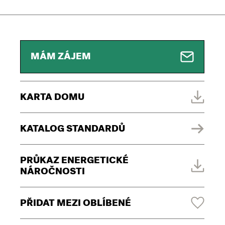
MÁM ZÁJEM
KARTA DOMU
KATALOG STANDARDŮ
PRŮKAZ ENERGETICKÉ
NÁROČNOSTI
PŘIDAT MEZI OBLÍBENÉ