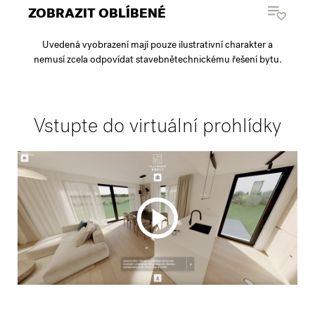
ZOBRAZIT OBLÍBENÉ
Uvedená vyobrazení mají pouze ilustrativní charakter a
nemusí zcela odpovídat stavebnětechnickému řešení bytu.
Vstupte do virtuální prohlídky