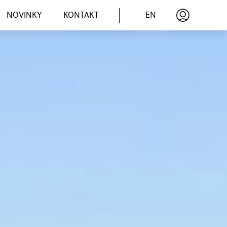
EN
NOVINKY
KONTAKT