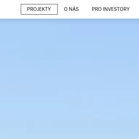
PROJEKTY
O NÁS
PRO INVESTORY